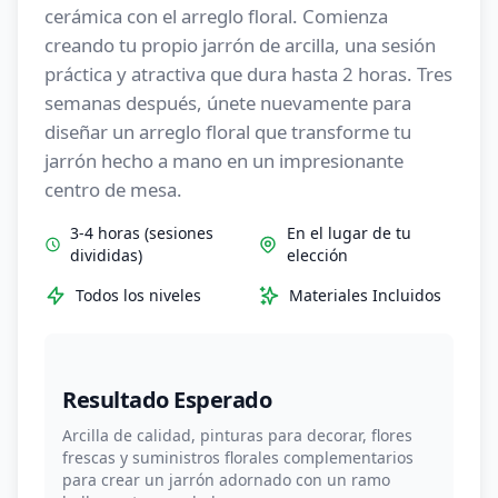
cerámica con el arreglo floral. Comienza
creando tu propio jarrón de arcilla, una sesión
práctica y atractiva que dura hasta 2 horas. Tres
semanas después, únete nuevamente para
diseñar un arreglo floral que transforme tu
jarrón hecho a mano en un impresionante
centro de mesa.
3-4 horas (sesiones
En el lugar de tu
divididas)
elección
Todos los niveles
Materiales Incluidos
Resultado Esperado
Arcilla de calidad, pinturas para decorar, flores
frescas y suministros florales complementarios
para crear un jarrón adornado con un ramo