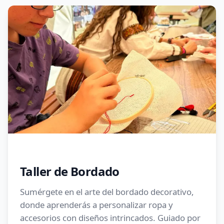
Taller de Bordado
Sumérgete en el arte del bordado decorativo,
donde aprenderás a personalizar ropa y
accesorios con diseños intrincados. Guiado por