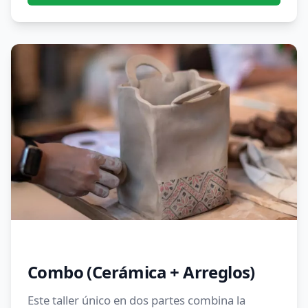
Combo (Cerámica + Arreglos)
Este taller único en dos partes combina la