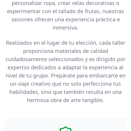
personalizar ropa, crear velas decorativas o
experimentar con el tallado de frutas, nuestras
sesiones ofrecen una experiencia práctica e
inmersiva.
Realizados en el lugar de tu elección, cada taller
proporciona materiales de calidad
cuidadosamente seleccionados y es dirigido por
expertos dedicados a adaptar la experiencia al
nivel de tu grupo. Prepárate para embarcarte en
un viaje creativo que no solo perfecciona tus
habilidades, sino que también resulta en una
hermosa obra de arte tangible.