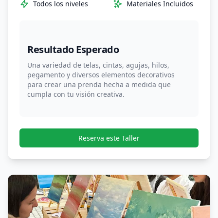
Todos los niveles
Materiales Incluidos
Resultado Esperado
Una variedad de telas, cintas, agujas, hilos,
pegamento y diversos elementos decorativos
para crear una prenda hecha a medida que
cumpla con tu visión creativa.
Reserva este Taller