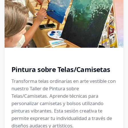
Pintura sobre Telas/Camisetas
Transforma telas ordinarias en arte vestible con
nuestro Taller de Pintura sobre
Telas/Camisetas. Aprende técnicas para
personalizar camisetas y bolsos utilizando
pinturas vibrantes. Esta sesión creativa te
permite expresar tu individualidad a través de
diseños audaces y artísticos.