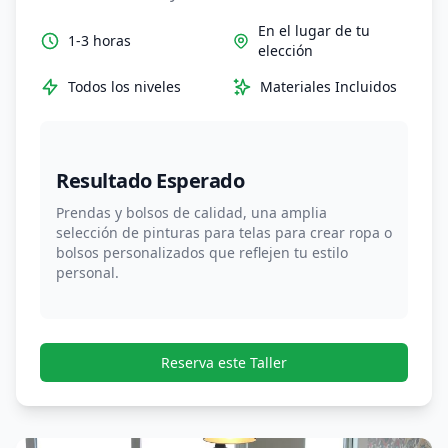
En el lugar de tu
1-3 horas
elección
Todos los niveles
Materiales Incluidos
Resultado Esperado
Prendas y bolsos de calidad, una amplia
selección de pinturas para telas para crear ropa o
bolsos personalizados que reflejen tu estilo
personal.
Reserva este Taller