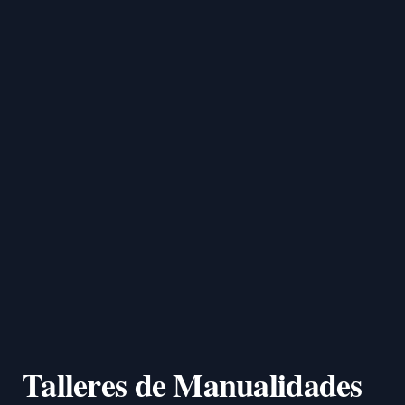
Talleres de Manualidades