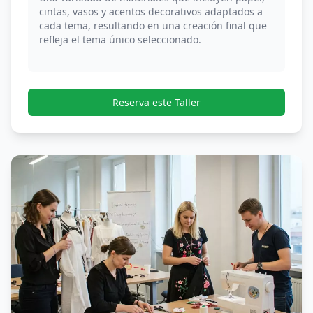
cintas, vasos y acentos decorativos adaptados a
cada tema, resultando en una creación final que
refleja el tema único seleccionado.
Reserva este Taller