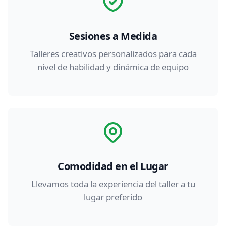
Sesiones a Medida
Talleres creativos personalizados para cada
nivel de habilidad y dinámica de equipo
Comodidad en el Lugar
Llevamos toda la experiencia del taller a tu
lugar preferido