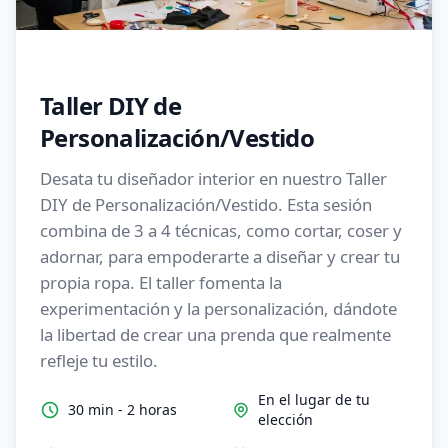
Taller DIY de
Personalización/Vestido
Desata tu diseñador interior en nuestro Taller
DIY de Personalización/Vestido. Esta sesión
combina de 3 a 4 técnicas, como cortar, coser y
adornar, para empoderarte a diseñar y crear tu
propia ropa. El taller fomenta la
experimentación y la personalización, dándote
la libertad de crear una prenda que realmente
refleje tu estilo.
En el lugar de tu
30 min - 2 horas
elección