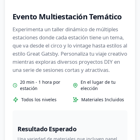
Evento Multiestación Temático
Experimenta un taller dinámico de múltiples
estaciones donde cada estación tiene un tema,
que va desde el circo y lo vintage hasta estilos al
estilo Great Gatsby. Personaliza tu viaje creativo
mientras exploras diversos proyectos DIY en
una serie de sesiones cortas y atractivas.
20 min - 1 hora por
En el lugar de tu
estación
elección
Todos los niveles
Materiales Incluidos
Resultado Esperado
Una variedad de materiales que incluyen papel,