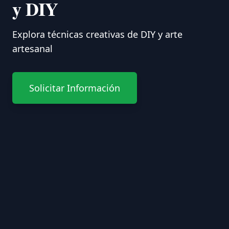
y DIY
Explora técnicas creativas de DIY y arte
artesanal
Solicitar Información