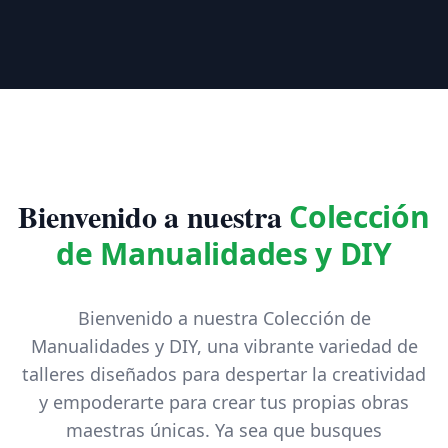
Bienvenido a nuestra
Colección
de Manualidades y DIY
Bienvenido a nuestra Colección de
Manualidades y DIY, una vibrante variedad de
talleres diseñados para despertar la creatividad
y empoderarte para crear tus propias obras
maestras únicas. Ya sea que busques