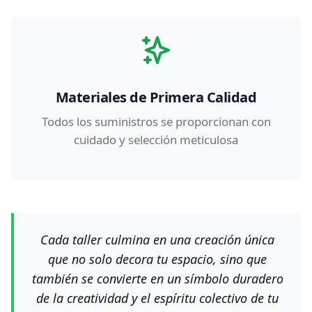
Materiales de Primera Calidad
Todos los suministros se proporcionan con
cuidado y selección meticulosa
Cada taller culmina en una creación única
que no solo decora tu espacio, sino que
también se convierte en un símbolo duradero
de la creatividad y el espíritu colectivo de tu