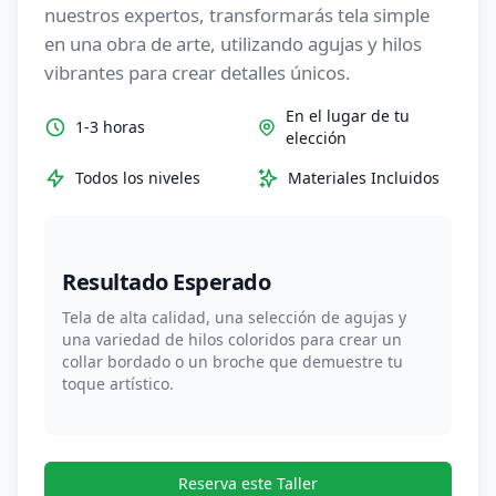
nuestros expertos, transformarás tela simple
en una obra de arte, utilizando agujas y hilos
vibrantes para crear detalles únicos.
En el lugar de tu
1-3 horas
elección
Todos los niveles
Materiales Incluidos
Resultado Esperado
Tela de alta calidad, una selección de agujas y
una variedad de hilos coloridos para crear un
collar bordado o un broche que demuestre tu
toque artístico.
Reserva este Taller