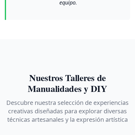
equipo.
Nuestros Talleres de
Manualidades y DIY
Descubre nuestra selección de experiencias
creativas diseñadas para explorar diversas
técnicas artesanales y la expresión artística